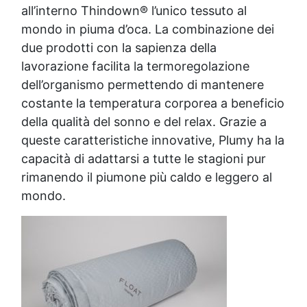
all’interno Thindown® l’unico tessuto al
mondo in piuma d’oca. La combinazione dei
due prodotti con la sapienza della
lavorazione facilita la termoregolazione
dell’organismo permettendo di mantenere
costante la temperatura corporea a beneficio
della qualità del sonno e del relax. Grazie a
queste caratteristiche innovative, Plumy ha la
capacità di adattarsi a tutte le stagioni pur
rimanendo il piumone più caldo e leggero al
mondo.