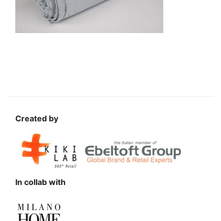
Created by
In collab with