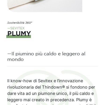
Sostenibilità 360°
—SEVITEX
PLUMY
—Il piumino più caldo e leggero al
mondo
Il know-how di Sevitex e l’innovazione
rivoluzionaria del Thindown® si fondono per
dare vita ad un piumone unico, il più caldo e
leggero mai creato in precedenza. Plumy è