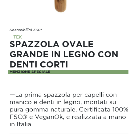
Sostenibilità 360°
—TEK
SPAZZOLA OVALE
GRANDE IN LEGNO CON
DENTI CORTI
MENZIONE SPECIALE
—La prima spazzola per capelli con
manico e denti in legno, montati su
pura gomma naturale. Certificata 100%
FSC® e VeganOk, e realizzata a mano
in Italia.