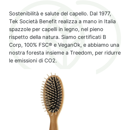
Sostenibilità e salute del capello. Dal 1977,
Tek Società Benefit realizza a mano in Italia
spazzole per capelli in legno, nel pieno
rispetto della natura. Siamo certificati B
Corp, 100% FSC® e VeganOk, e abbiamo una
nostra foresta insieme a Treedom, per ridurre
le emissioni di CO2.