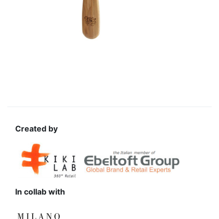
Created by
In collab with